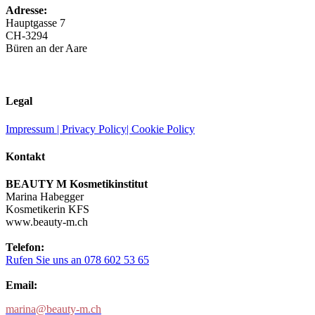
Adresse:
Hauptgasse 7
CH-3294
Büren an der Aare
Legal
Impressum |
Privacy Policy
|
Cookie Policy
Kontakt
BEAUTY M Kosmetikinstitut
Marina Habegger
Kosmetikerin KFS
www.beauty-m.ch
Telefon:
Rufen Sie uns an 078 602 53 65
Email:
marina@beauty-m.ch