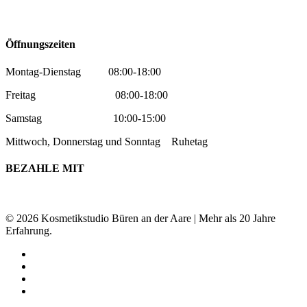
Öffnungszeiten
Montag-Dienstag 08:00-18:00
Freitag 08:00-18:00
Samstag 10:00-15:00
Mittwoch, Donnerstag und Sonntag Ruhetag
BEZAHLE MIT
© 2026 Kosmetikstudio Büren an der Aare | Mehr als 20 Jahre
Erfahrung.